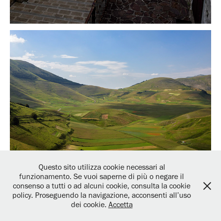
Questo sito utilizza cookie necessari al
funzionamento. Se vuoi saperne di più o negare il
consenso a tutti o ad alcuni cookie, consulta la cookie
policy. Proseguendo la navigazione, acconsenti all’uso
Privacy and Cookie policy
Copyrights and terms
dei cookie.
Accetta