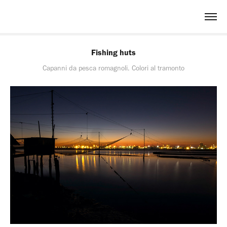
Fishing huts