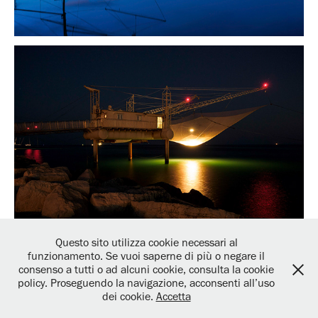
Questo sito utilizza cookie necessari al
funzionamento. Se vuoi saperne di più o negare il
consenso a tutti o ad alcuni cookie, consulta la cookie
policy. Proseguendo la navigazione, acconsenti all’uso
Privacy and Cookie policy
Copyrights and terms
dei cookie.
Accetta